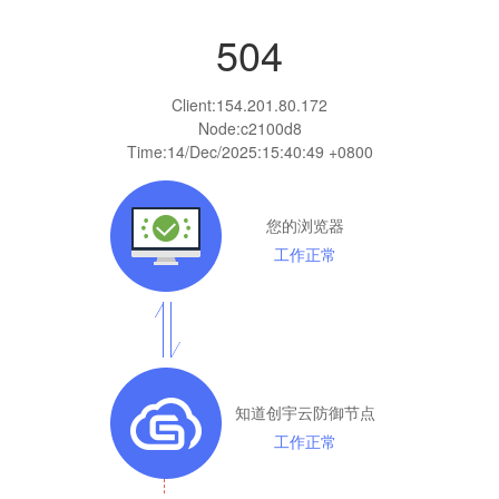
504
Client:
154.201.80.172
Node:c2100d8
Time:
14/Dec/2025:15:40:49 +0800
您的浏览器
工作正常
知道创宇云防御节点
工作正常